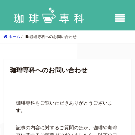
ホーム
/
珈琲専科へのお問い合わせ
珈琲専科へのお問い合わせ
珈琲専科をご覧いただきありがとうございま
す。
記事の内容に対するご質問のほか、珈琲や珈琲