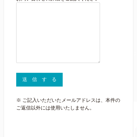
※ ご記入いただいたメールアドレスは、本件の
ご返信以外には使用いたしません。