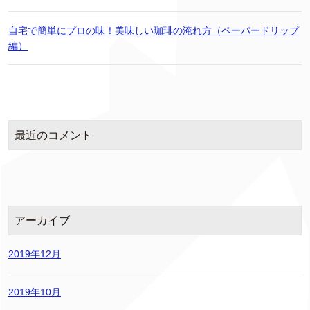
自宅で簡単にプロの味！美味しい珈琲の淹れ方（ペーパードリップ
編）
最近のコメント
アーカイブ
2019年12月
2019年10月