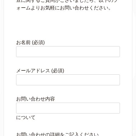
豆に関するご質問がございましたら、以下のフ
ォームよりお気軽にお問い合わせください。
お名前 (必須)
メールアドレス (必須)
お問い合わせ内容
について
お問い合わせの詳細をご記入ください